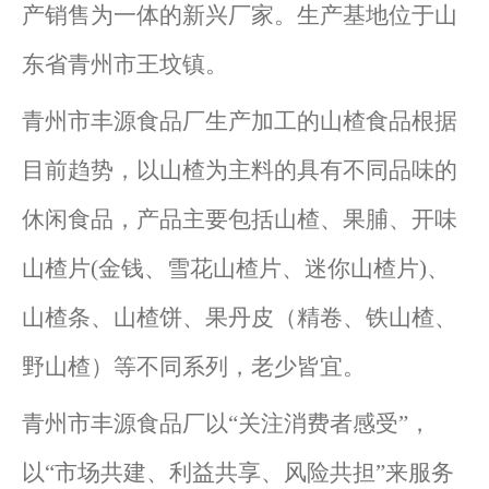
产销售为一体的新兴厂家。生产基地位于山
东省青州市王坟镇。
青州市丰源食品厂生产加工的山楂食品根据
目前趋势，以山楂为主料的具有不同品味的
休闲食品，产品主要包括山楂、果脯、开味
山楂片(金钱、雪花山楂片、迷你山楂片)、
山楂条、山楂饼、果丹皮（精卷、铁山楂、
野山楂）等不同系列，老少皆宜。
青州市丰源食品厂以“关注消费者感受”，
以“市场共建、利益共享、风险共担”来服务