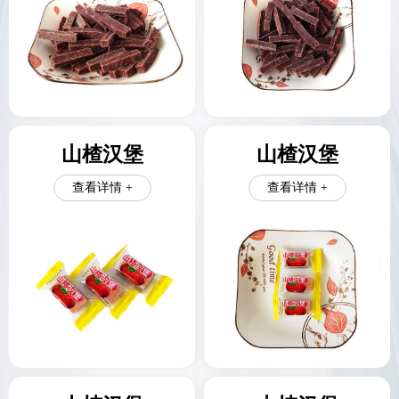
山楂汉堡
山楂汉堡
查看详情 +
查看详情 +