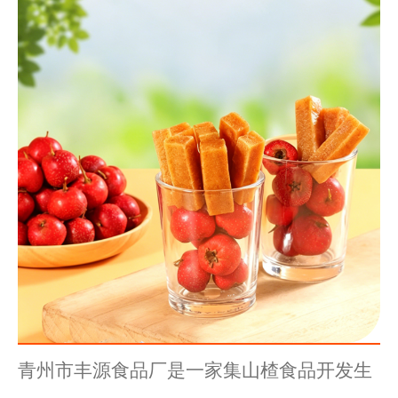
青州市丰源食品厂是一家集山楂食品开发生