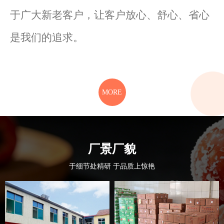
于广大新老客户，让客户放心、舒心、省心
是我们的追求。
MORE
厂景厂貌
于细节处精研 于品质上惊艳