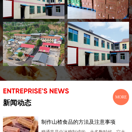
ENTREPRISE'S NEWS
MORE
新闻动态
制作山楂食品的方法及注意事项