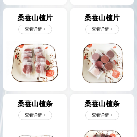
桑葚山楂片
桑葚山楂片
查看详情 +
查看详情 +
桑葚山楂条
桑葚山楂条
查看详情 +
查看详情 +